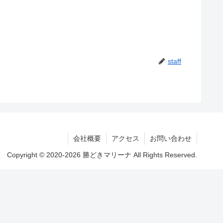
staff
会社概要
アクセス
お問い合わせ
Copyright © 2020-2026 勝どきマリーナ All Rights Reserved.