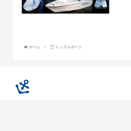
ホーム
レンタルボート