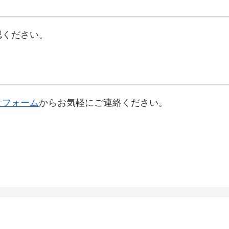
認ください。
せフォーム
からお気軽にご連絡ください。