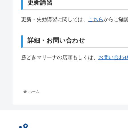
更新講習
更新・失効講習に関しては、
こちら
からご確
詳細・お問い合わせ
勝どきマリーナの店頭もしくは、
お問い合わ
ホーム