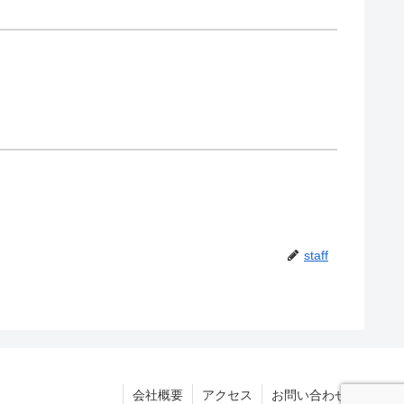
staff
会社概要
アクセス
お問い合わせ