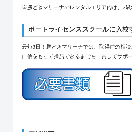
※勝どきマリーナのレンタルエリア内は、2級
ボートライセンススクールに入校
最短3日！勝どきマリーナでは、取得前の相談
自信をもって操船できるまでを一貫してサポ