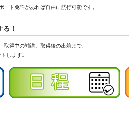
ボート免許があれば自由に航行可能です。
する！
、取得中の補講、取得後の出航まで、
ートします。