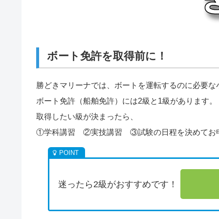
ボート免許を取得前に！
勝どきマリーナでは、ボートを運転するのに必要な
ボート免許（船舶免許）には2級と1級があります。
取得したい級が決まったら、
①学科講習 ②実技講習 ③試験の日程を決めてお
迷ったら2級がおすすめです！