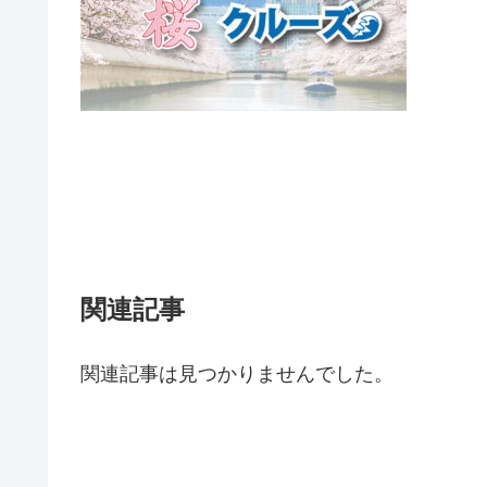
関連記事
関連記事は見つかりませんでした。