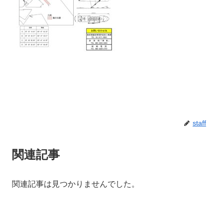
staff
関連記事
関連記事は見つかりませんでした。