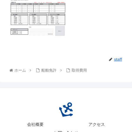
staff
ホーム
船舶免許
取得費用
会社概要
アクセス