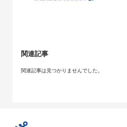
関連記事
関連記事は見つかりませんでした。