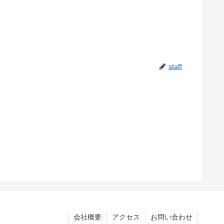
staff
会社概要
アクセス
お問い合わせ