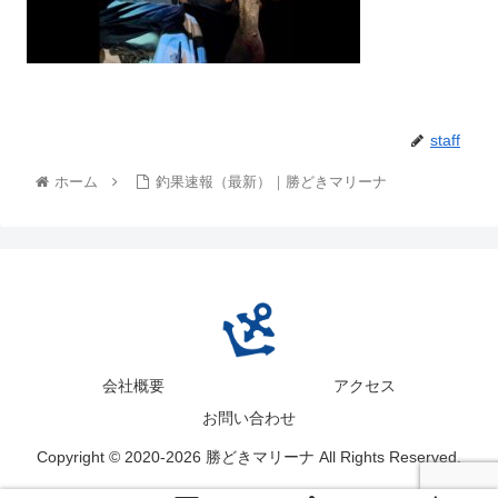
staff
ホーム
釣果速報（最新）｜勝どきマリーナ
会社概要
アクセス
お問い合わせ
Copyright © 2020-2026 勝どきマリーナ All Rights Reserved.