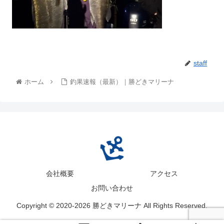
staff
ホーム
釣果速報（最新）｜勝どきマリーナ
会社概要
アクセス
お問い合わせ
Copyright © 2020-2026 勝どきマリーナ All Rights Reserved.