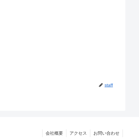
staff
会社概要
アクセス
お問い合わせ