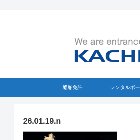
船舶免許
レンタルボー
26.01.19.n