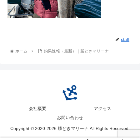
staff
ホーム
釣果速報（最新）｜勝どきマリーナ
会社概要
アクセス
お問い合わせ
Copyright © 2020-2026 勝どきマリーナ All Rights Reserved.