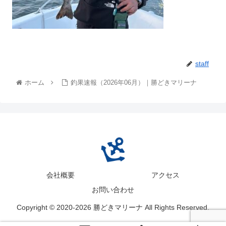
staff
ホーム
釣果速報（2026年06月）｜勝どきマリーナ
会社概要
アクセス
お問い合わせ
Copyright © 2020-2026 勝どきマリーナ All Rights Reserved.