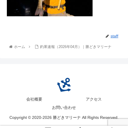
staff
ホーム
釣果速報（2026年04月）｜勝どきマリーナ
会社概要
アクセス
お問い合わせ
Copyright © 2020-2026 勝どきマリーナ All Rights Reserved.