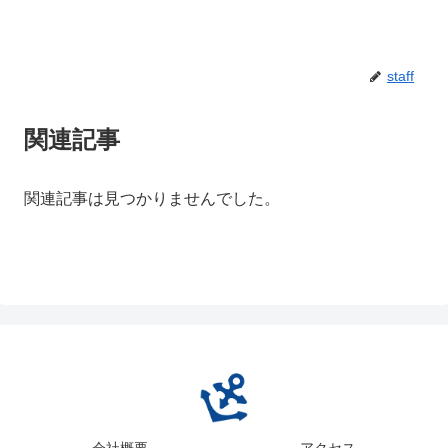
staff
関連記事
関連記事は見つかりませんでした。