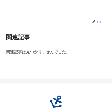
staff
関連記事
関連記事は見つかりませんでした。