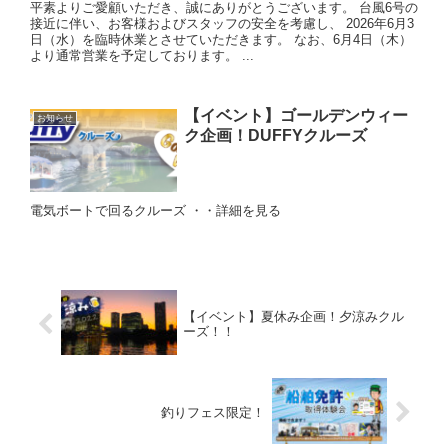
平素よりご愛顧いただき、誠にありがとうございます。 台風6号の
接近に伴い、お客様およびスタッフの安全を考慮し、 2026年6月3
日（水）を臨時休業とさせていただきます。 なお、6月4日（木）
より通常営業を予定しております。 ...
【イベント】ゴールデンウィー
お知らせ
ク企画！DUFFYクルーズ
電気ボートで回るクルーズ ・・詳細を見る
【イベント】夏休み企画！夕涼みクル
ーズ！！
釣りフェス限定！