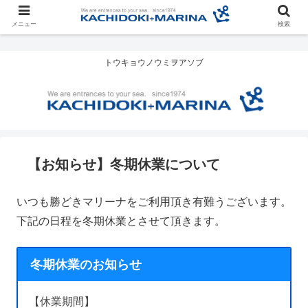
メニュー
検索
トウキョウノウミヲアソブ
【お知らせ】冬期休業について
いつも勝どきマリーナをご利用頂き有難うございます。
下記の日程を冬期休業とさせて頂きます。
冬期休業のお知らせ
【休業期間】