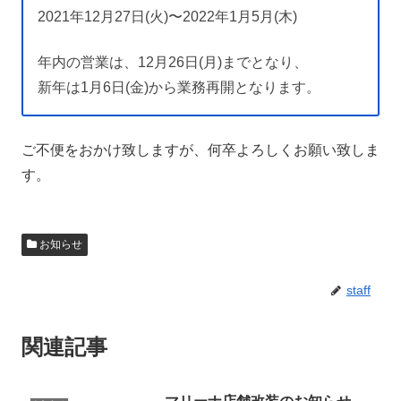
2021年12月27日(火)〜2022年1月5月(木)
年内の営業は、12月26日(月)までとなり、
新年は1月6日(金)から業務再開となります。
ご不便をおかけ致しますが、何卒よろしくお願い致しま
す。
お知らせ
staff
関連記事